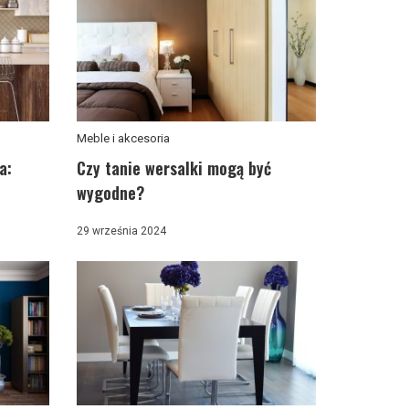
Meble i akcesoria
a:
Czy tanie wersalki mogą być
wygodne?
29 września 2024