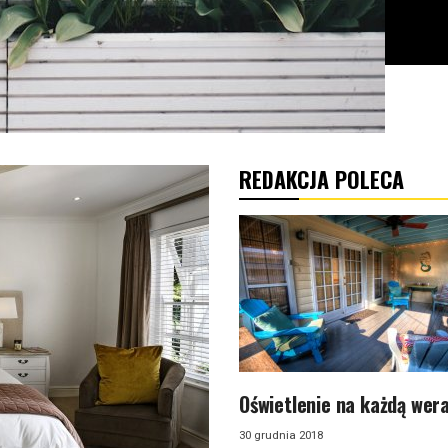
REDAKCJA POLECA
Oświetlenie na każdą wer
30 grudnia 2018