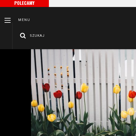
POLECAMY
MENU
SZUKAJ