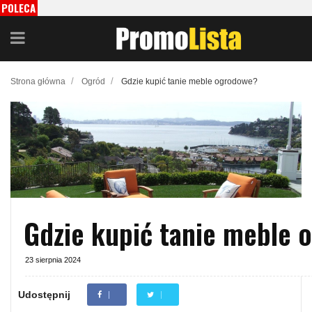
POLECA
MY
/
/
Strona główna
Ogród
Gdzie kupić tanie meble ogrodowe?
Gdzie kupić tanie meble
23 sierpnia 2024
Udostępnij