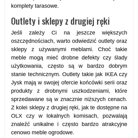
komplety tarasowe.
Outlety i sklepy z drugiej ręki
Jeśli zależy Ci na jeszcze większych
oszczędnościach, warto odwiedzić outlety oraz
sklepy z używanymi meblami. Choć takie
meble mogą mieć drobne defekty czy ślady
użytkowania, często są w bardzo dobrym
stanie technicznym. Outlety takie jak IKEA czy
Jysk mają w swojej ofercie końcówki serii oraz
produkty z drobnymi uszkodzeniami, które
sprzedawane są w znacznie niższych cenach.
Z kolei sklepy z drugiej ręki, jak te dostępne na
OLX czy w lokalnych komisach, pozwalają
znaleźć unikalne i często bardzo atrakcyjne
cenowo meble ogrodowe.