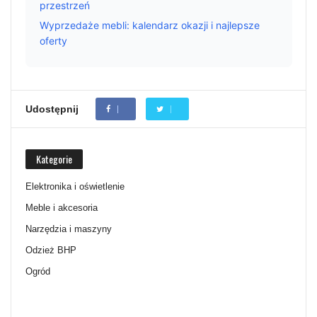
przestrzeń
Wyprzedaże mebli: kalendarz okazji i najlepsze
oferty
Udostępnij
Kategorie
Elektronika i oświetlenie
Meble i akcesoria
Narzędzia i maszyny
Odzież BHP
Ogród