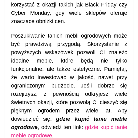
korzystać z okazji takich jak Black Friday czy
Cyber Monday, gdy wiele sklepów oferuje
znaczące obniżki cen.
Poszukiwanie tanich mebli ogrodowych może
być prawdziwą przygodą. Skorzystanie z
powyższych wskazówek pozwoli Ci znaleźć
idealne meble, które będą nie tylko
funkcjonalne, ale także estetyczne. Pamiętaj,
że warto inwestować w jakość, nawet przy
ograniczonym budżecie. Jeśli dobrze się
rozejrzysz, z pewnością odkryjesz wiele
świetnych okazji, które pozwolą Ci cieszyć się
pięknym ogrodem przez wiele lat. Aby
dowiedzieć się,
gdzie kupić tanie meble
ogrodowe
, odwiedź ten link:
gdzie kupić tanie
meble ogrodowe
.