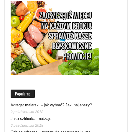
Popularne
Agregat malarski – jak wybrać? Jaki najlepszy?
2 października 2018
Jaka szlifierka - rodzaje
6 października 2018