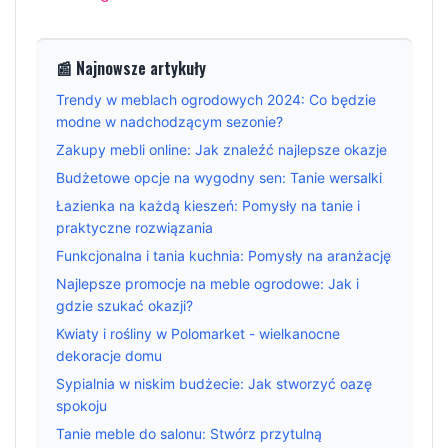
📰 Najnowsze artykuły
Trendy w meblach ogrodowych 2024: Co będzie
modne w nadchodzącym sezonie?
Zakupy mebli online: Jak znaleźć najlepsze okazje
Budżetowe opcje na wygodny sen: Tanie wersalki
Łazienka na każdą kieszeń: Pomysły na tanie i
praktyczne rozwiązania
Funkcjonalna i tania kuchnia: Pomysły na aranżację
Najlepsze promocje na meble ogrodowe: Jak i
gdzie szukać okazji?
Kwiaty i rośliny w Polomarket - wielkanocne
dekoracje domu
Sypialnia w niskim budżecie: Jak stworzyć oazę
spokoju
Tanie meble do salonu: Stwórz przytulną