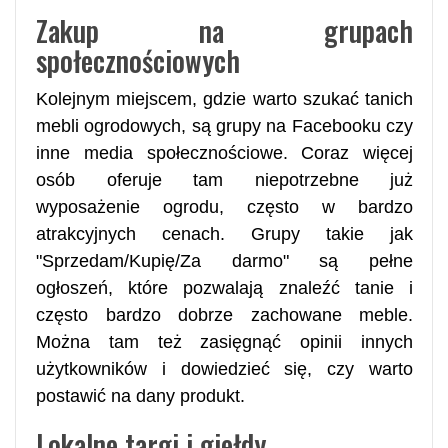
Zakup na grupach
społecznościowych
Kolejnym miejscem, gdzie warto szukać tanich
mebli ogrodowych, są grupy na Facebooku czy
inne media społecznościowe. Coraz więcej
osób oferuje tam niepotrzebne już
wyposażenie ogrodu, często w bardzo
atrakcyjnych cenach. Grupy takie jak
"Sprzedam/Kupię/Za darmo" są pełne
ogłoszeń, które pozwalają znaleźć tanie i
często bardzo dobrze zachowane meble.
Można tam też zasięgnąć opinii innych
użytkowników i dowiedzieć się, czy warto
postawić na dany produkt.
Lokalne targi i giełdy