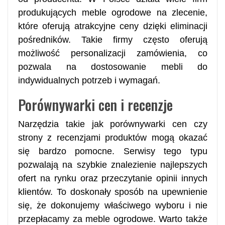
produkujących meble ogrodowe na zlecenie,
które oferują atrakcyjne ceny dzięki eliminacji
pośredników. Takie firmy często oferują
możliwość personalizacji zamówienia, co
pozwala na dostosowanie mebli do
indywidualnych potrzeb i wymagań.
Porównywarki cen i recenzje
Narzędzia takie jak porównywarki cen czy
strony z recenzjami produktów mogą okazać
się bardzo pomocne. Serwisy tego typu
pozwalają na szybkie znalezienie najlepszych
ofert na rynku oraz przeczytanie opinii innych
klientów. To doskonały sposób na upewnienie
się, że dokonujemy właściwego wyboru i nie
przepłacamy za meble ogrodowe. Warto także