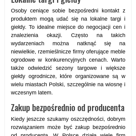
Osoby ceniące sobie bezpośredni kontakt z
produktem mogą udać się na lokalne targi i
giełdy. To idealne miejsce do negocjacji cen i
znalezienia okazji. Często na takich
wydarzeniach można natknąć się na
niewielkie, rzemieślnicze firmy oferujące meble
ogrodowe w konkurencyjnych cenach. Warto
także odwiedzić sezony targowe i większe
giełdy ogrodnicze, które organizowane są w
wielu miastach Polski, szczególnie na wiosnę i
wczesnym latem.
Zakup bezpośrednio od producenta
Kiedy jeszcze szukamy oszczędności, dobrym
rozwiązaniem może być zakup bezpośrednio
od producenta. W Polsce działa wiele firm