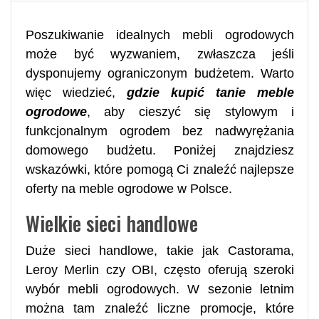
Poszukiwanie idealnych mebli ogrodowych
może być wyzwaniem, zwłaszcza jeśli
dysponujemy ograniczonym budżetem. Warto
więc wiedzieć,
gdzie kupić tanie meble
ogrodowe
, aby cieszyć się stylowym i
funkcjonalnym ogrodem bez nadwyrężania
domowego budżetu. Poniżej znajdziesz
wskazówki, które pomogą Ci znaleźć najlepsze
oferty na meble ogrodowe w Polsce.
Wielkie sieci handlowe
Duże sieci handlowe, takie jak Castorama,
Leroy Merlin czy OBI, często oferują szeroki
wybór mebli ogrodowych. W sezonie letnim
można tam znaleźć liczne promocje, które