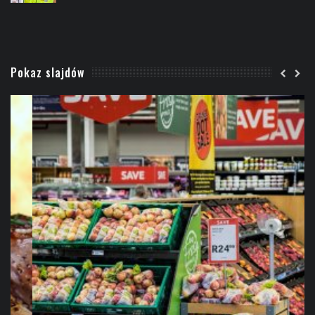
Pokaz slajdów