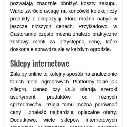
pozwalają znacznie obniżyć koszty zakupu.
Warto zwrócić uwagę na końcówki kolekcji czy
produkty z ekspozycji, które można nabyć w
jeszcze niższych cenach. Przykładowo, w
Castoramie często można znaleźć praktyczne
zestawy mebli za przystępną cenę, które
doskonale sprawdzą się w każdym ogrodzie.
Sklepy internetowe
Zakupy online to kolejny sposób na znalezienie
tanich mebli ogrodowych. Platformy takie jak
Allegro, Ceneo czy OLX oferują szeroki
asortyment produktów od różnych
sprzedawców. Dzięki temu można porównać
ceny i znaleźć najbardziej opłacalne oferty.
Dodatkowo, wiele sklepów internetowych