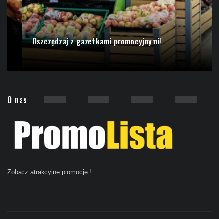
Oszczędzaj z gazetkami promocyjnymi!
O nas
Zobacz atrakcyjne promocje
!