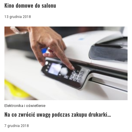
Kino domowe do salonu
13 grudnia 2018
Elektronika i oświetlenie
Na co zwrócić uwagę podczas zakupu drukarki...
7 grudnia 2018