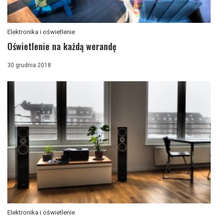
Elektronika i oświetlenie
Oświetlenie na każdą werandę
30 grudnia 2018
Elektronika i oświetlenie