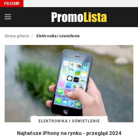
POLECAMY
/
Strona główna
Elektronika i oświetlenie
ELEKTRONIKA I OŚWIETLENIE
Najtańsze iPhony na rynku - przegląd 2024