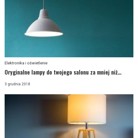
Elektronika i oświetlenie
Oryginalne lampy do twojego salonu za mniej niż...
3 grudnia 2018