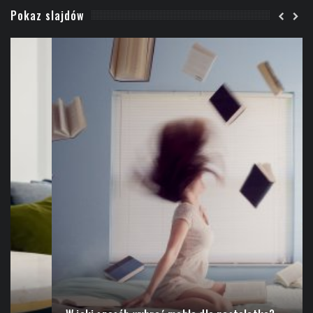
Pokaz slajdów