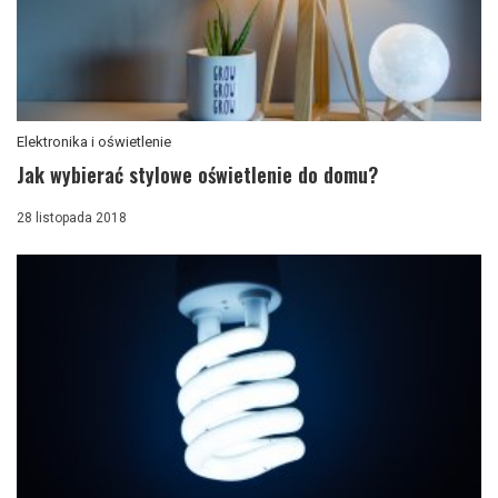
Elektronika i oświetlenie
Jak wybierać stylowe oświetlenie do domu?
28 listopada 2018