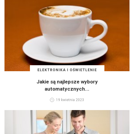
ELEKTRONIKA I OŚWIETLENIE
Jakie są najlepsze wybory
automatycznych...
19 kwietnia 2023