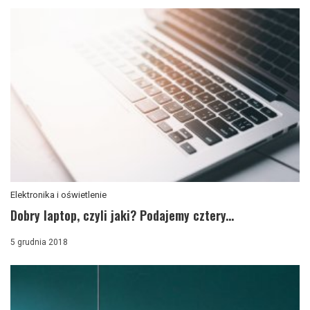
Elektronika i oświetlenie
Dobry laptop, czyli jaki? Podajemy cztery...
5 grudnia 2018