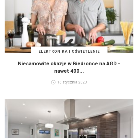
ELEKTRONIKA I OŚWIETLENIE
Niesamowite okazje w Biedronce na AGD -
nawet 400...
16 stycznia 2023