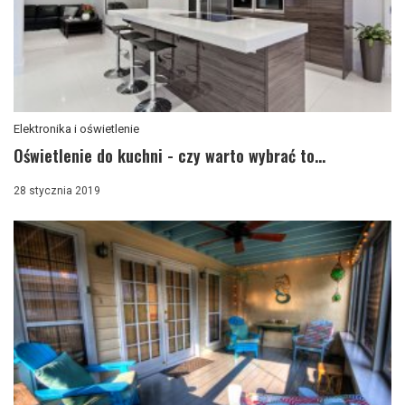
Elektronika i oświetlenie
Oświetlenie do kuchni - czy warto wybrać to...
28 stycznia 2019