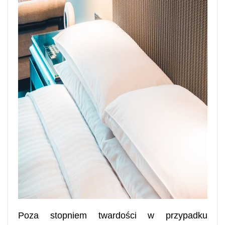
Poza stopniem twardości w przypadku