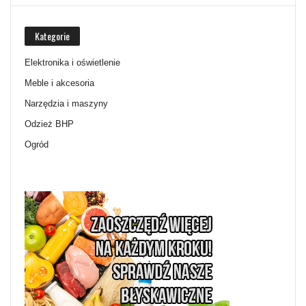
Kategorie
Elektronika i oświetlenie
Meble i akcesoria
Narzędzia i maszyny
Odzież BHP
Ogród