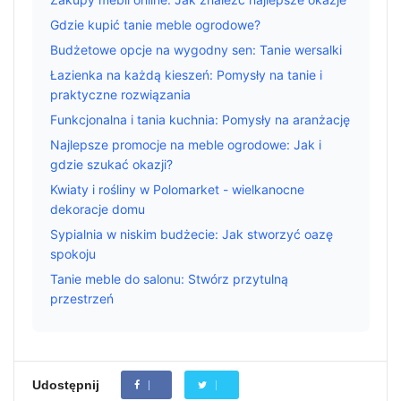
Gdzie kupić tanie meble ogrodowe?
Budżetowe opcje na wygodny sen: Tanie wersalki
Łazienka na każdą kieszeń: Pomysły na tanie i
praktyczne rozwiązania
Funkcjonalna i tania kuchnia: Pomysły na aranżację
Najlepsze promocje na meble ogrodowe: Jak i
gdzie szukać okazji?
Kwiaty i rośliny w Polomarket - wielkanocne
dekoracje domu
Sypialnia w niskim budżecie: Jak stworzyć oazę
spokoju
Tanie meble do salonu: Stwórz przytulną
przestrzeń
Udostępnij