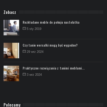
Zobacz
Rozkładane meble do pokoju nastolatka
5 sty 2019
Czy tanie wersalki mogą być wygodne?
29 wrz 2024
Praktyczne rozwiązania z tanimi meblami...
3 wrz 2024
Polecamy