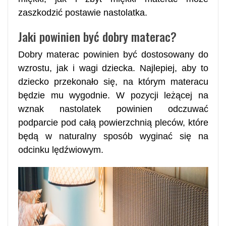
zaszkodzić postawie nastolatka.
Jaki powinien być dobry materac?
Dobry materac powinien być dostosowany do
wzrostu, jak i wagi dziecka. Najlepiej, aby to
dziecko przekonało się, na którym materacu
będzie mu wygodnie. W pozycji leżącej na
wznak nastolatek powinien odczuwać
podparcie pod całą powierzchnią pleców, które
będą w naturalny sposób wyginać się na
odcinku lędźwiowym.