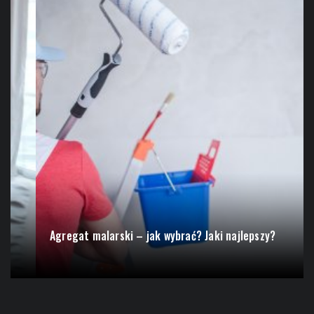
Agregat malarski – jak wybrać? Jaki najlepszy?