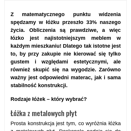
Z matematycznego punktu widzenia
spędzamy w łóżku przeszło 33% naszego
życia. Obliczenia są prawdziwe, a więc
łózko jest najistotniejszym meblem w
każdym mieszkaniu! Dlatego tak istotne jest
to, by przy zakupie nie kierować się tylko
gustem i względami estetycznymi, ale
również skupić się na wygodzie. Zarówno
ważny jest odpowiedni materac, jak i sama
stabilność konstrukcji.
Rodzaje łóżek – który wybrać?
Łóżka z metalowych płyt
Prosta konstrukcja jest tym, co wyróżnia łóżka