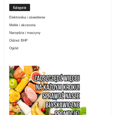
Kategorie
Elektronika i oświetlenie
Meble i akcesoria
Narzędzia i maszyny
Odzież BHP
Ogród