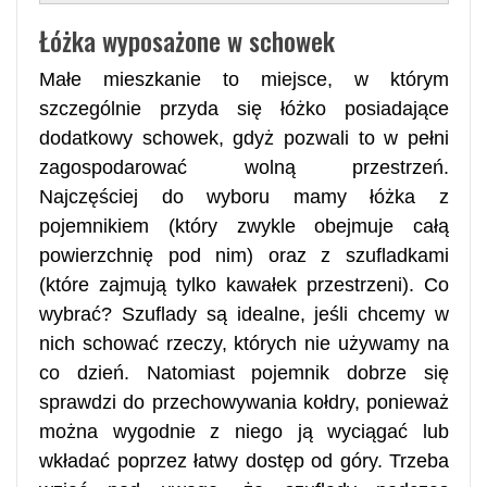
Łóżka wyposażone w schowek
Małe mieszkanie to miejsce, w którym
szczególnie przyda się łóżko posiadające
dodatkowy schowek, gdyż pozwali to w pełni
zagospodarować wolną przestrzeń.
Najczęściej do wyboru mamy łóżka z
pojemnikiem (który zwykle obejmuje całą
powierzchnię pod nim) oraz z szufladkami
(które zajmują tylko kawałek przestrzeni). Co
wybrać? Szuflady są idealne, jeśli chcemy w
nich schować rzeczy, których nie używamy na
co dzień. Natomiast pojemnik dobrze się
sprawdzi do przechowywania kołdry, ponieważ
można wygodnie z niego ją wyciągać lub
wkładać poprzez łatwy dostęp od góry. Trzeba