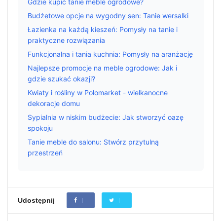
Gdzie kupić tanie meble ogrodowe?
Budżetowe opcje na wygodny sen: Tanie wersalki
Łazienka na każdą kieszeń: Pomysły na tanie i
praktyczne rozwiązania
Funkcjonalna i tania kuchnia: Pomysły na aranżację
Najlepsze promocje na meble ogrodowe: Jak i
gdzie szukać okazji?
Kwiaty i rośliny w Polomarket - wielkanocne
dekoracje domu
Sypialnia w niskim budżecie: Jak stworzyć oazę
spokoju
Tanie meble do salonu: Stwórz przytulną
przestrzeń
Udostępnij