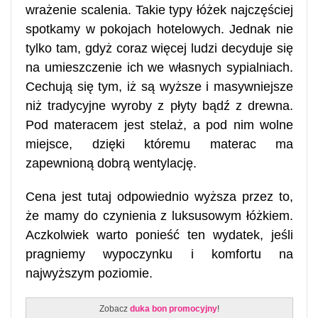
wrażenie scalenia. Takie typy łóżek najczęściej
spotkamy w pokojach hotelowych. Jednak nie
tylko tam, gdyż coraz więcej ludzi decyduje się
na umieszczenie ich we własnych sypialniach.
Cechują się tym, iż są wyższe i masywniejsze
niż tradycyjne wyroby z płyty bądź z drewna.
Pod materacem jest stelaż, a pod nim wolne
miejsce, dzięki któremu materac ma
zapewnioną dobrą wentylację.
Cena jest tutaj odpowiednio wyższa przez to,
że mamy do czynienia z luksusowym łóżkiem.
Aczkolwiek warto ponieść ten wydatek, jeśli
pragniemy wypoczynku i komfortu na
najwyższym poziomie.
Zobacz
duka bon promocyjny
!