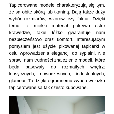
Tapicerowane modele charakteryzują się tym,
że są obite skórą lub tkaniną. Dają także duży
wybór rozmiarów, wzorów czy faktur. Dzięki
temu, iż miękki materiał pokrywa ostre
krawędzie, takie łóżko gwarantuje nam
bezpieczeństwo oraz komfort. Interesującym
pomysłem jest użycie pikowanej tapicerki w
celu wprowadzenia elegancji do sypialni. Nie
sprawi nam trudności znalezienie modeli, które
będą pasowały do rozmaitych wnętrz:
klasycznych, nowoczesnych, industrialnych,
glamour. To dzięki ogromnemu wyborowi łóżka
tapicerowane są tak często kupowane.