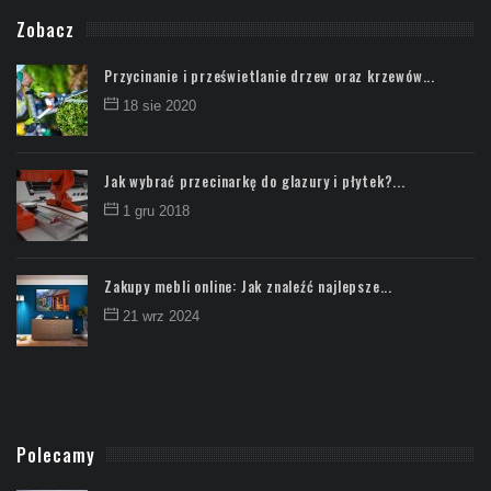
Zobacz
Przycinanie i prześwietlanie drzew oraz krzewów...
18 sie 2020
Jak wybrać przecinarkę do glazury i płytek?...
1 gru 2018
Zakupy mebli online: Jak znaleźć najlepsze...
21 wrz 2024
Polecamy