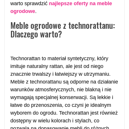
warto sprawdzić
najlepsze oferty na meble
ogrodowe
.
Meble ogrodowe z technorattanu:
Dlaczego warto?
Technorattan to materiał syntetyczny, który
imituje naturalny rattan, ale jest od niego
znacznie trwalszy i łatwiejszy w utrzymaniu.
Meble z technorattanu są odporne na działanie
warunków atmosferycznych, nie blakną i nie
wymagają specjalnej konserwacji. Są lekkie i
łatwe do przenoszenia, co czyni je idealnym
wyborem do ogrodu. Technorattan jest również
dostępny w wielu kolorach i stylach, co
pozwala na dopasowanie mebli do różnych