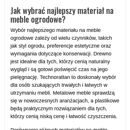
Jak wybrać najlepszy materiał na
meble ogrodowe?
Wybór najlepszego materiału na meble
ogrodowe zależy od wielu czynników, takich
jak styl ogrodu, preferencje estetyczne oraz
wymagania dotyczące konserwacji. Drewno
jest idealne dla tych, którzy cenią naturalny
wygląd i są gotowi poświęcić czas na jego
pielęgnację. Technorattan to doskonały wybór
dla osób szukających trwałych i łatwych w
utrzymaniu mebli. Metalowe meble sprawdzą
się w nowoczesnych aranżacjach, a plastikowe
będą praktycznym rozwiązaniem dla tych,
którzy cenią niską cenę i łatwość czyszczenia.
Porównanie różnych materiałów na meble