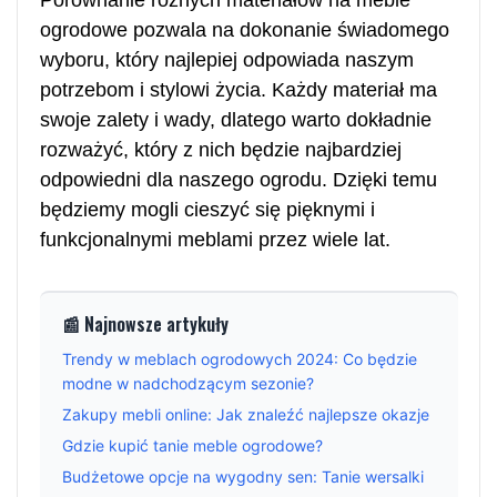
ogrodowe pozwala na dokonanie świadomego
wyboru, który najlepiej odpowiada naszym
potrzebom i stylowi życia. Każdy materiał ma
swoje zalety i wady, dlatego warto dokładnie
rozważyć, który z nich będzie najbardziej
odpowiedni dla naszego ogrodu. Dzięki temu
będziemy mogli cieszyć się pięknymi i
funkcjonalnymi meblami przez wiele lat.
📰 Najnowsze artykuły
Trendy w meblach ogrodowych 2024: Co będzie
modne w nadchodzącym sezonie?
Zakupy mebli online: Jak znaleźć najlepsze okazje
Gdzie kupić tanie meble ogrodowe?
Budżetowe opcje na wygodny sen: Tanie wersalki