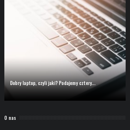
Dobry laptop, czyli jaki? Podajemy cztery...
O nas