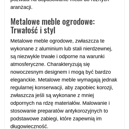
aranżacji.
Metalowe meble ogrodowe:
Trwałość i styl
Metalowe meble ogrodowe, zwłaszcza te
wykonane z aluminium lub stali nierdzewnej,
są niezwykle trwałe i odporne na warunki
atmosferyczne. Charakteryzują się
nowoczesnym designem i mogą być bardzo
eleganckie. Metalowe meble wymagają jednak
regularnej konserwacji, aby zapobiec korozji,
zwłaszcza jeśli są wykonane z mniej
odpornych na rdzę materiałów. Malowanie i
stosowanie preparatów antykorozyjnych to
podstawowe zabiegi, które zapewnią im
długowieczność.