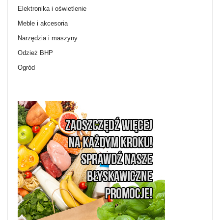
Elektronika i oświetlenie
Meble i akcesoria
Narzędzia i maszyny
Odzież BHP
Ogród