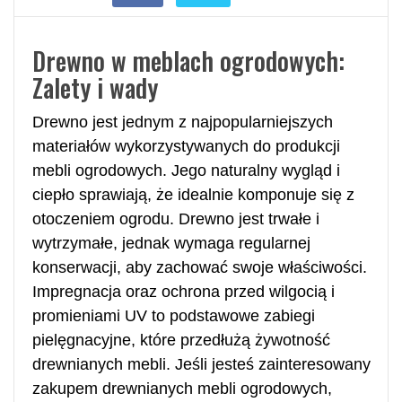
Drewno w meblach ogrodowych:
Zalety i wady
Drewno jest jednym z najpopularniejszych
materiałów wykorzystywanych do produkcji
mebli ogrodowych. Jego naturalny wygląd i
ciepło sprawiają, że idealnie komponuje się z
otoczeniem ogrodu. Drewno jest trwałe i
wytrzymałe, jednak wymaga regularnej
konserwacji, aby zachować swoje właściwości.
Impregnacja oraz ochrona przed wilgocią i
promieniami UV to podstawowe zabiegi
pielęgnacyjne, które przedłużą żywotność
drewnianych mebli. Jeśli jesteś zainteresowany
zakupem drewnianych mebli ogrodowych,