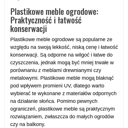
Plastikowe meble ogrodowe:
Praktyczność i łatwość
konserwacji
Plastikowe meble ogrodowe są popularne ze
względu na swoją lekkość, niską cenę i łatwość
konserwacji. Są odporne na wilgoć i łatwe do
czyszczenia, jednak mogą być mniej trwałe w
porównaniu z meblami drewnianymi czy
metalowymi. Plastikowe meble mogą blaknąć
pod wpływem promieni UV, dlatego warto
wybierać te wykonane z materiałów odpornych
na działanie słońca. Pomimo pewnych
ograniczeń, plastikowe meble są praktycznym
rozwiązaniem, zwłaszcza do małych ogrodów
czy na balkony.