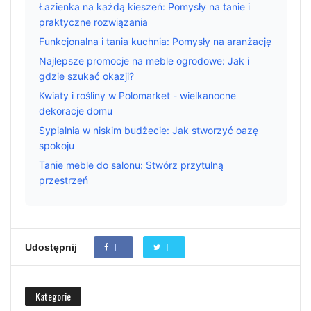
Łazienka na każdą kieszeń: Pomysły na tanie i
praktyczne rozwiązania
Funkcjonalna i tania kuchnia: Pomysły na aranżację
Najlepsze promocje na meble ogrodowe: Jak i
gdzie szukać okazji?
Kwiaty i rośliny w Polomarket - wielkanocne
dekoracje domu
Sypialnia w niskim budżecie: Jak stworzyć oazę
spokoju
Tanie meble do salonu: Stwórz przytulną
przestrzeń
Udostępnij
Kategorie